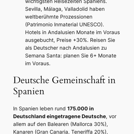
wichtigsten Reisezeiten Spaniens.
Sevilla, Málaga, Valladolid haben
weltberühmte Prozessionen
(Patrimonio Inmaterial UNESCO).
Hotels in Andalusien Monate im Voraus
ausgebucht, Preise +30%. Reisen Sie
als Deutscher nach Andalusien zu
Semana Santa: planen Sie 6+ Monate
im Voraus.
Deutsche Gemeinschaft in
Spanien
In Spanien leben rund
175.000 in
Deutschland eingetragene Deutsche
, vor
allem auf den Balearen (Mallorca 30%),
Kanaren (Gran Canaria, Teneriffa 20%),