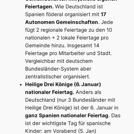
Feiertagen.
Wie Deutschland ist
Spanien föderal organisiert mit
17
Autonomen Gemeinschaften
. Jede
fügt 2 regionale Feiertage zu den 10
nationalen + 2 lokale Feiertage pro
Gemeinde hinzu. Insgesamt 14
Feiertage pro Mitarbeiter und Stadt.
Vergleichbar mit deutschem
Bundesländer-System aber
zentralistischer organisiert.
Heilige Drei Könige (6. Januar)
nationaler Feiertag.
Anders als
Deutschland (nur 3 Bundesländer mit
Heilige Drei Könige) ist der 6. Januar in
ganz Spanien nationaler Feiertag
. Das
ist der wichtigste Tag für spanische
Kinder: am Vorabend (5. Jan)