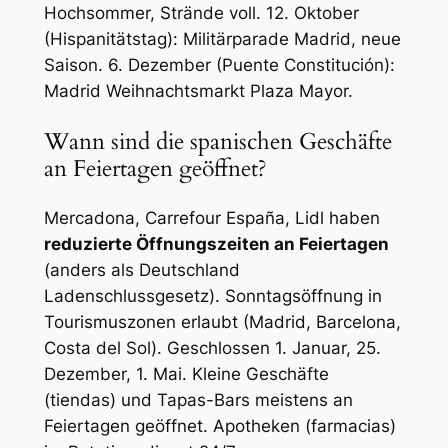
Hochsommer, Strände voll. 12. Oktober
(Hispanitätstag): Militärparade Madrid, neue
Saison. 6. Dezember (Puente Constitución):
Madrid Weihnachtsmarkt Plaza Mayor.
Wann sind die spanischen Geschäfte
an Feiertagen geöffnet?
Mercadona, Carrefour España, Lidl haben
reduzierte Öffnungszeiten an Feiertagen
(anders als Deutschland
Ladenschlussgesetz). Sonntagsöffnung in
Tourismuszonen erlaubt (Madrid, Barcelona,
Costa del Sol). Geschlossen 1. Januar, 25.
Dezember, 1. Mai. Kleine Geschäfte
(tiendas) und Tapas-Bars meistens an
Feiertagen geöffnet. Apotheken (farmacias)