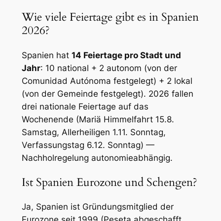
Wie viele Feiertage gibt es in Spanien
2026?
Spanien hat
14 Feiertage pro Stadt und
Jahr
: 10 national + 2 autonom (von der
Comunidad Autónoma festgelegt) + 2 lokal
(von der Gemeinde festgelegt). 2026 fallen
drei nationale Feiertage auf das
Wochenende (Mariä Himmelfahrt 15.8.
Samstag, Allerheiligen 1.11. Sonntag,
Verfassungstag 6.12. Sonntag) —
Nachholregelung autonomieabhängig.
Ist Spanien Eurozone und Schengen?
Ja, Spanien ist Gründungsmitglied der
Eurozone seit 1999 (Peseta abgeschafft