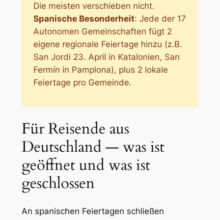
Die meisten verschieben nicht.
Spanische Besonderheit
: Jede der 17
Autonomen Gemeinschaften fügt 2
eigene regionale Feiertage hinzu (z.B.
San Jordi 23. April in Katalonien, San
Fermín in Pamplona), plus 2 lokale
Feiertage pro Gemeinde.
Für Reisende aus
Deutschland — was ist
geöffnet und was ist
geschlossen
An spanischen Feiertagen schließen