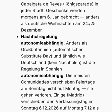
Cabalgata de Reyes (Königsparade) in
jeder Stadt, Geschenke werden
morgens am 6. Jan gebracht — anders
als deutsche Weihnachten am 24./25.
Dezember.
Nachholregelung
autonomieabhängig.
Anders als
Großbritannien (automatischer
Substitute Day) und ähnlich wie
Deutschland (kein Nachholen) ist die
Regelung in Spanien
autonomieabhängig
. Die meisten
Comunidades verschieben Feiertage
am Sonntag nicht auf Montag — sie
gehen verloren. Einige (Madrid)
verschieben den Verfassungstag im
Sonntag 6.12.2026 auf Montag 7.12 als