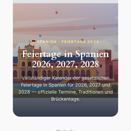
SPANIEN · FEIERTAGE 2026
Feiertage in Spanien
2026, 2027, 2028
Vollständiger Kalender der gesetzlichen
Feiertage in Spanien für 2026, 2027 und
2028 — offizielle Termine, Traditionen und
Brückentage.