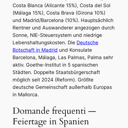
Costa Blanca (Alicante 15%), Costa del Sol
(Málaga 15%), Costa Brava (Girona 10%)
und Madrid/Barcelona (10%). Hauptsächlich
Rentner und Auswanderer angezogen durch
Sonne, NIE-Steuersystem und niedrige
Lebenshaltungskosten. Die
Deutsche
Botschaft in Madrid
und Konsulate
Barcelona, Málaga, Las Palmas, Palma sehr
aktiv. Goethe-Institut in 5 spanischen
Städten. Doppelte Staatsbürgerschaft
möglich seit 2024 (Reform). Größte
deutsche Gemeinschaft außerhalb Europas
in Mallorca.
Domande frequenti —
Feiertage in Spanien