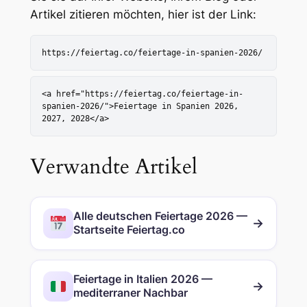
Artikel zitieren möchten, hier ist der Link:
https://feiertag.co/feiertage-in-spanien-2026/
<a href="https://feiertag.co/feiertage-in-
spanien-2026/">Feiertage in Spanien 2026,
2027, 2028</a>
Verwandte Artikel
Alle deutschen Feiertage 2026 —
→
Startseite Feiertag.co
Feiertage in Italien 2026 —
→
mediterraner Nachbar