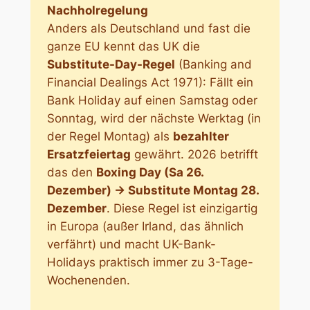
Nachholregelung
Anders als Deutschland und fast die
ganze EU kennt das UK die
Substitute-Day-Regel
(Banking and
Financial Dealings Act 1971): Fällt ein
Bank Holiday auf einen Samstag oder
Sonntag, wird der nächste Werktag (in
der Regel Montag) als
bezahlter
Ersatzfeiertag
gewährt. 2026 betrifft
das den
Boxing Day (Sa 26.
Dezember) → Substitute Montag 28.
Dezember
. Diese Regel ist einzigartig
in Europa (außer Irland, das ähnlich
verfährt) und macht UK-Bank-
Holidays praktisch immer zu 3-Tage-
Wochenenden.