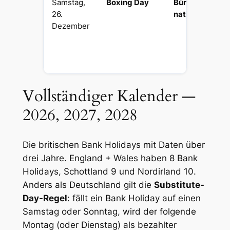
Samstag,
Boxing Day
Bürgerlich
26.
national
Dezember
Vollständiger Kalender —
2026, 2027, 2028
Die britischen Bank Holidays mit Daten über
drei Jahre. England + Wales haben 8 Bank
Holidays, Schottland 9 und Nordirland 10.
Anders als Deutschland gilt die
Substitute-
Day-Regel
: fällt ein Bank Holiday auf einen
Samstag oder Sonntag, wird der folgende
Montag (oder Dienstag) als bezahlter