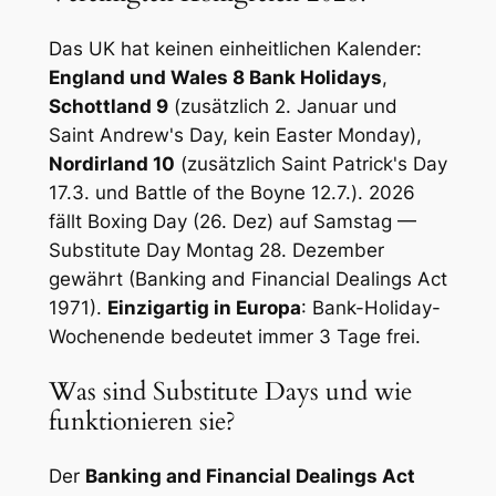
Das UK hat keinen einheitlichen Kalender:
England und Wales 8 Bank Holidays
,
Schottland 9
(zusätzlich 2. Januar und
Saint Andrew's Day, kein Easter Monday),
Nordirland 10
(zusätzlich Saint Patrick's Day
17.3. und Battle of the Boyne 12.7.). 2026
fällt Boxing Day (26. Dez) auf Samstag —
Substitute Day Montag 28. Dezember
gewährt (Banking and Financial Dealings Act
1971).
Einzigartig in Europa
: Bank-Holiday-
Wochenende bedeutet immer 3 Tage frei.
Was sind Substitute Days und wie
funktionieren sie?
Der
Banking and Financial Dealings Act