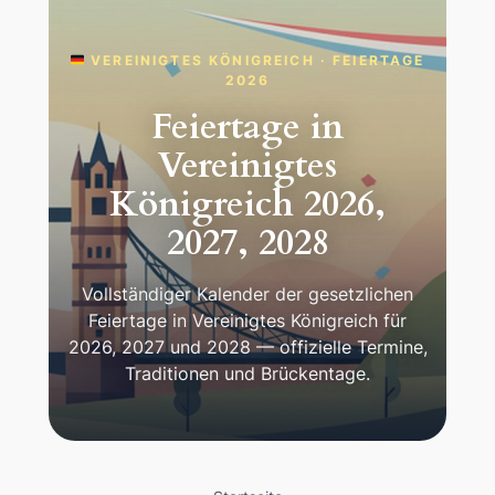
VEREINIGTES KÖNIGREICH · FEIERTAGE
2026
Feiertage in
Vereinigtes
Königreich 2026,
2027, 2028
Vollständiger Kalender der gesetzlichen
Feiertage in Vereinigtes Königreich für
2026, 2027 und 2028 — offizielle Termine,
Traditionen und Brückentage.