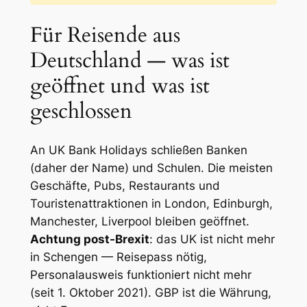
Für Reisende aus
Deutschland — was ist
geöffnet und was ist
geschlossen
An UK Bank Holidays schließen Banken
(daher der Name) und Schulen. Die meisten
Geschäfte, Pubs, Restaurants und
Touristenattraktionen in London, Edinburgh,
Manchester, Liverpool bleiben geöffnet.
Achtung post-Brexit
: das UK ist nicht mehr
in Schengen — Reisepass nötig,
Personalausweis funktioniert nicht mehr
(seit 1. Oktober 2021). GBP ist die Währung,