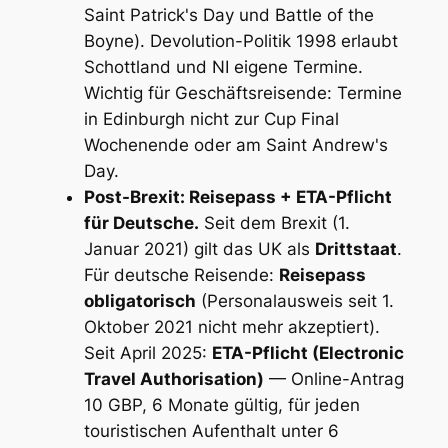
Saint Patrick's Day und Battle of the
Boyne). Devolution-Politik 1998 erlaubt
Schottland und NI eigene Termine.
Wichtig für Geschäftsreisende: Termine
in Edinburgh nicht zur Cup Final
Wochenende oder am Saint Andrew's
Day.
Post-Brexit: Reisepass + ETA-Pflicht
für Deutsche.
Seit dem Brexit (1.
Januar 2021) gilt das UK als
Drittstaat
.
Für deutsche Reisende:
Reisepass
obligatorisch
(Personalausweis seit 1.
Oktober 2021 nicht mehr akzeptiert).
Seit April 2025:
ETA-Pflicht (Electronic
Travel Authorisation)
— Online-Antrag
10 GBP, 6 Monate gültig, für jeden
touristischen Aufenthalt unter 6