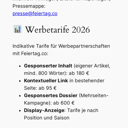
Pressemappe:
presse@feiertag.co
Werbetarife 2026
Indikative Tarife für Werbepartnerschaften
mit Feiertag.co:
Gesponserter Inhalt
(eigener Artikel,
mind. 800 Wörter): ab 180 €
Kontextueller Link
in bestehender
Seite: ab 95 €
Gesponsertes Dossier
(Mehrseiten-
Kampagne): ab 600 €
Display-Anzeige
: Tarife je nach
Position und Saison