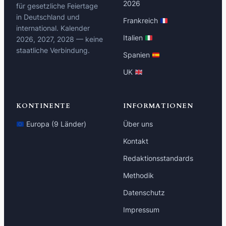
2026
für gesetzliche Feiertage
in Deutschland und
Frankreich
international. Kalender
Italien
2026, 2027, 2028 — keine
staatliche Verbindung.
Spanien
UK
KONTINENTE
INFORMATIONEN
Europa (9 Länder)
Über uns
Kontakt
Redaktionsstandards
Methodik
Datenschutz
Impressum