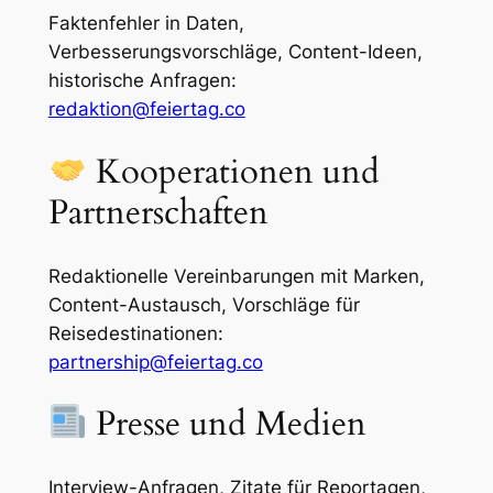
Faktenfehler in Daten,
Verbesserungsvorschläge, Content-Ideen,
historische Anfragen:
redaktion@feiertag.co
Kooperationen und
Partnerschaften
Redaktionelle Vereinbarungen mit Marken,
Content-Austausch, Vorschläge für
Reisedestinationen:
partnership@feiertag.co
Presse und Medien
Interview-Anfragen, Zitate für Reportagen,